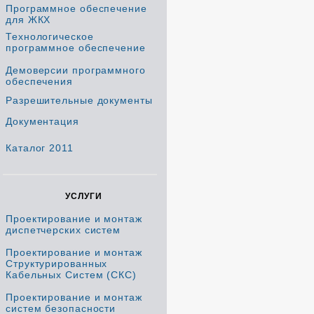
Программное обеспечение
для ЖКХ
Технологическое
программное обеспечение
Демоверсии программного
обеспечения
Разрешительные документы
Документация
Каталог 2011
УСЛУГИ
Проектирование и монтаж
диспетчерских систем
Проектирование и монтаж
Структурированных
Кабельных Систем (СКС)
Проектирование и монтаж
систем безопасности