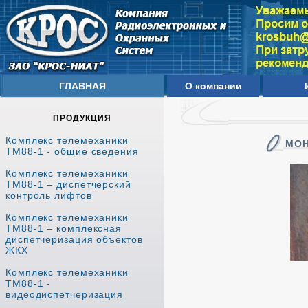
ГЛАВНАЯ
О компании
ПРОДУКЦИЯ
Комплекс телемеханики
МОН
ТМ88-1 - общие сведения
Комплекс телемеханики
ТМ88-1 – диспетчерский
контроль лифтов
Комплекс телемеханики
ТМ88-1 – комплексная
диспетчеризация объектов
ЖКХ
Комплекс телемеханики
ТМ88-1 -
видеодиспетчеризация