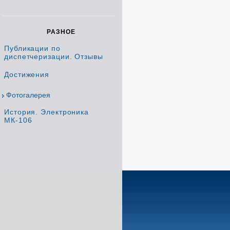
РАЗНОЕ
Публикации по
диспетчеризации. Отзывы
Достижения
Фотогалерея
История. Электроника
МК-106