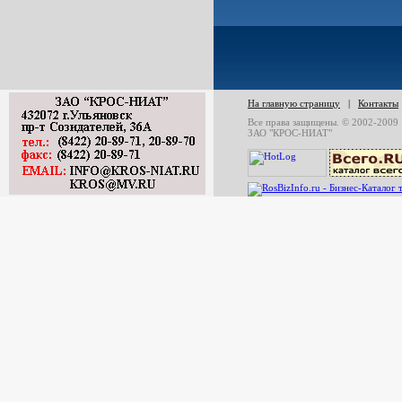
На главную страницу
|
Контакты
Все права защищены. © 2002-2009
ЗАО "КРОС-НИАТ"