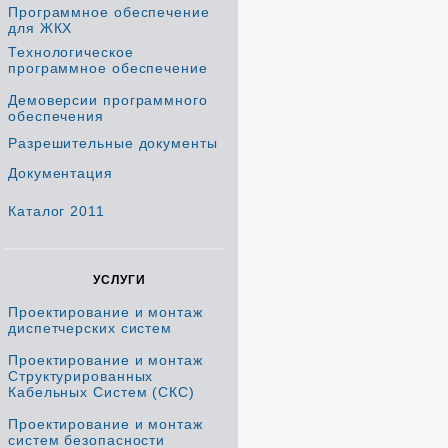
Программное обеспечение
для ЖКХ
Технологическое
программное обеспечение
Демоверсии программного
обеспечения
Разрешительные документы
Документация
Каталог 2011
УСЛУГИ
Проектирование и монтаж
диспетчерских систем
Проектирование и монтаж
Структурированных
Кабельных Систем (СКС)
Проектирование и монтаж
систем безопасности