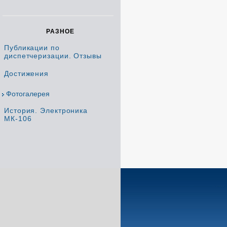
РАЗНОЕ
Публикации по
диспетчеризации. Отзывы
Достижения
Фотогалерея
История. Электроника
МК-106