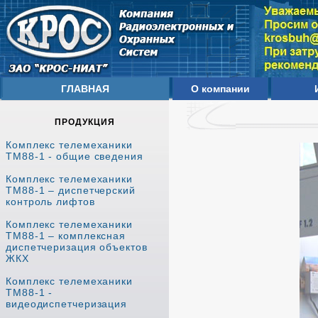
ГЛАВНАЯ
О компании
ПРОДУКЦИЯ
Комплекс телемеханики
ТМ88-1 - общие сведения
Комплекс телемеханики
ТМ88-1 – диспетчерский
контроль лифтов
Комплекс телемеханики
ТМ88-1 – комплексная
диспетчеризация объектов
ЖКХ
Комплекс телемеханики
ТМ88-1 -
видеодиспетчеризация