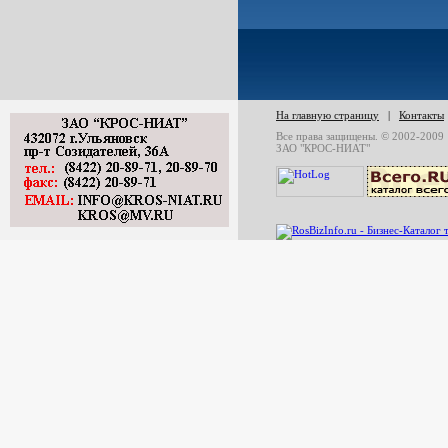
На главную страницу
|
Контакты
Все права защищены. © 2002-2009
ЗАО "КРОС-НИАТ"