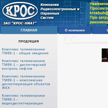
ГЛАВНАЯ
О компании
ПРОДУКЦИЯ
Комплекс телемеханики
ТМ88-1 - общие сведения
Комплекс телемеханики
ТМ88-1 – диспетчерский
контроль лифтов
Комплекс телемеханики
ТМ88-1 – комплексная
диспетчеризация объектов
ЖКХ
Комплекс телемеханики
ТМ88-1 -
видеодиспетчеризация