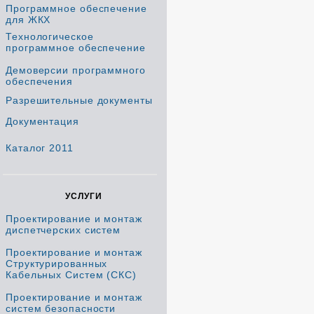
Программное обеспечение
для ЖКХ
Технологическое
программное обеспечение
Демоверсии программного
обеспечения
Разрешительные документы
Документация
Каталог 2011
УСЛУГИ
Проектирование и монтаж
диспетчерских систем
Проектирование и монтаж
Структурированных
Кабельных Систем (СКС)
Проектирование и монтаж
систем безопасности