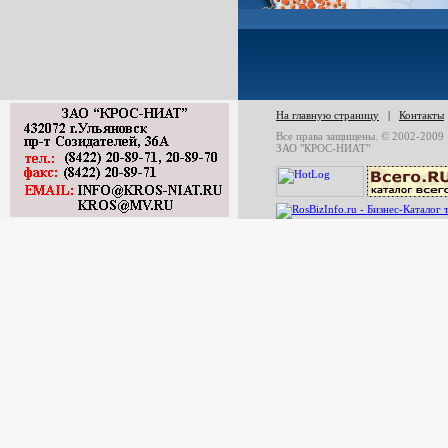
На главную страницу
|
Контакты
Все права защищены. © 2002-2009
ЗАО "КРОС-НИАТ"