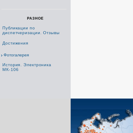
РАЗНОЕ
Публикации по
диспетчеризации. Отзывы
Достижения
Фотогалерея
История. Электроника
МК-106