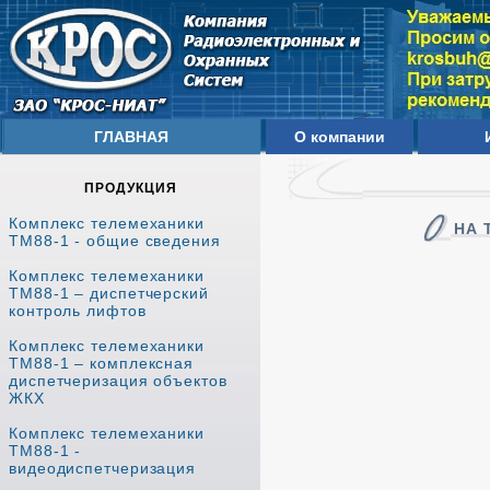
ГЛАВНАЯ
О компании
ПРОДУКЦИЯ
Комплекс телемеханики
НА 
ТМ88-1 - общие сведения
Комплекс телемеханики
ТМ88-1 – диспетчерский
контроль лифтов
Комплекс телемеханики
ТМ88-1 – комплексная
диспетчеризация объектов
ЖКХ
Комплекс телемеханики
ТМ88-1 -
видеодиспетчеризация