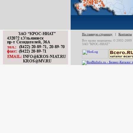
На главную страницу
|
Контакты
Все права защищены. © 2002-2009
ЗАО "КРОС-НИАТ"