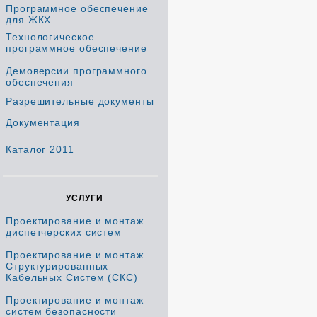
Программное обеспечение
для ЖКХ
Технологическое
программное обеспечение
Демоверсии программного
обеспечения
Разрешительные документы
Документация
Каталог 2011
УСЛУГИ
Проектирование и монтаж
диспетчерских систем
Проектирование и монтаж
Структурированных
Кабельных Систем (СКС)
Проектирование и монтаж
систем безопасности