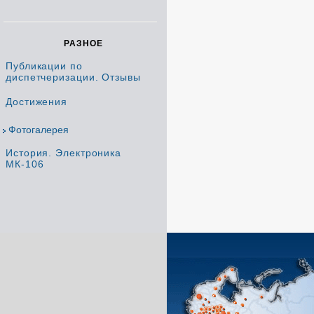
РАЗНОЕ
Публикации по
диспетчеризации. Отзывы
Достижения
Фотогалерея
История. Электроника
МК-106