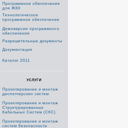
Программное обеспечение
для ЖКХ
Технологическое
программное обеспечение
Демоверсии программного
обеспечения
Разрешительные документы
Документация
Каталог 2011
УСЛУГИ
Проектирование и монтаж
диспетчерских систем
Проектирование и монтаж
Структурированных
Кабельных Систем (СКС)
Проектирование и монтаж
систем безопасности