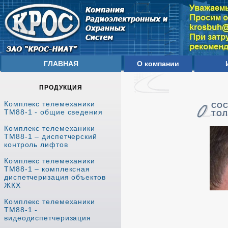
ГЛАВНАЯ
О компании
ПРОДУКЦИЯ
Комплекс телемеханики
СО
ТМ88-1 - общие сведения
ТОЛ
Комплекс телемеханики
ТМ88-1 – диспетчерский
контроль лифтов
Комплекс телемеханики
ТМ88-1 – комплексная
диспетчеризация объектов
ЖКХ
Комплекс телемеханики
ТМ88-1 -
видеодиспетчеризация