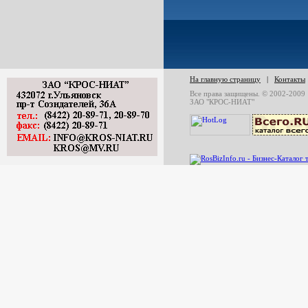
На главную страницу
|
Контакты
Все права защищены. © 2002-2009
ЗАО "КРОС-НИАТ"