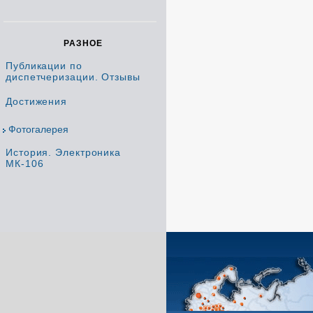
РАЗНОЕ
Публикации по
диспетчеризации. Отзывы
Достижения
Фотогалерея
История. Электроника
МК-106