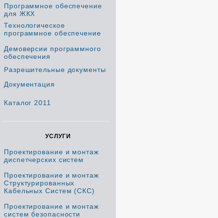
Программное обеспечение
для ЖКХ
Технологическое
программное обеспечение
Демоверсии программного
обеспечения
Разрешительные документы
Документация
Каталог 2011
УСЛУГИ
Проектирование и монтаж
диспетчерских систем
Проектирование и монтаж
Структурированных
Кабельных Систем (СКС)
Проектирование и монтаж
систем безопасности