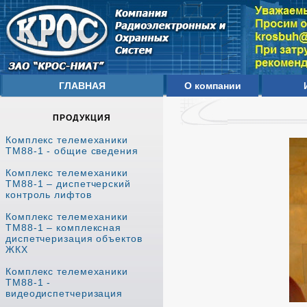
ГЛАВНАЯ
О компании
ПРОДУКЦИЯ
Комплекс телемеханики
ТМ88-1 - общие сведения
Комплекс телемеханики
ТМ88-1 – диспетчерский
контроль лифтов
Комплекс телемеханики
ТМ88-1 – комплексная
диспетчеризация объектов
ЖКХ
Комплекс телемеханики
ТМ88-1 -
видеодиспетчеризация