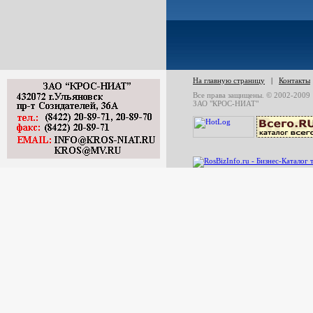
На главную страницу
|
Контакты
Все права защищены. © 2002-2009
ЗАО "КРОС-НИАТ"