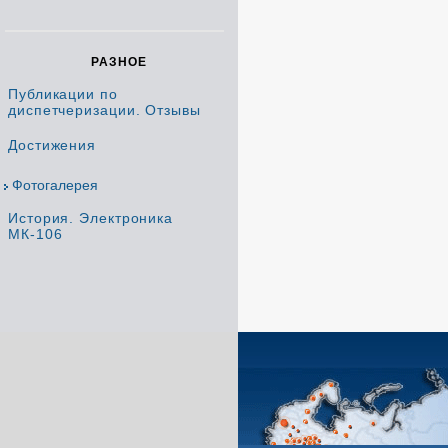
РАЗНОЕ
Публикации по
диспетчеризации. Отзывы
Достижения
Фотогалерея
История. Электроника
МК-106