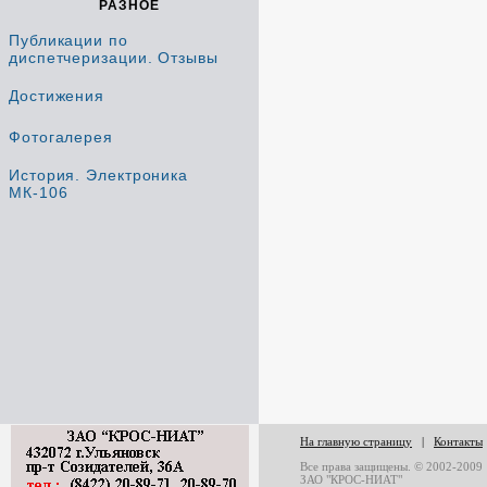
РАЗНОЕ
Публикации по
диспетчеризации. Отзывы
Достижения
Фотогалерея
История. Электроника
МК-106
На главную страницу
|
Контакты
Все права защищены. © 2002-2009
ЗАО "КРОС-НИАТ"