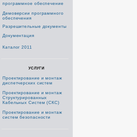
программное обеспечение
Демоверсии программного
обеспечения
Разрешительные документы
Документация
Каталог 2011
УСЛУГИ
Проектирование и монтаж
диспетчерских систем
Проектирование и монтаж
Структурированных
Кабельных Систем (СКС)
Проектирование и монтаж
систем безопасности