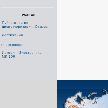
РАЗНОЕ
Публикации по
диспетчеризации. Отзывы
Достижения
Фотогалерея
История. Электроника
МК-106