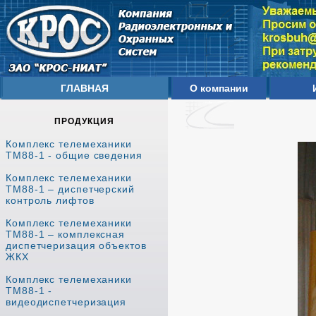
ГЛАВНАЯ
О компании
ПРОДУКЦИЯ
Комплекс телемеханики
ТМ88-1 - общие сведения
Комплекс телемеханики
ТМ88-1 – диспетчерский
контроль лифтов
Комплекс телемеханики
ТМ88-1 – комплексная
диспетчеризация объектов
ЖКХ
Комплекс телемеханики
ТМ88-1 -
видеодиспетчеризация