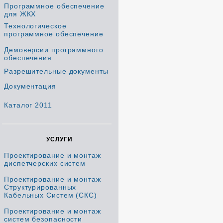
Программное обеспечение
для ЖКХ
Технологическое
программное обеспечение
Демоверсии программного
обеспечения
Разрешительные документы
Документация
Каталог 2011
УСЛУГИ
Проектирование и монтаж
диспетчерских систем
Проектирование и монтаж
Структурированных
Кабельных Систем (СКС)
Проектирование и монтаж
систем безопасности