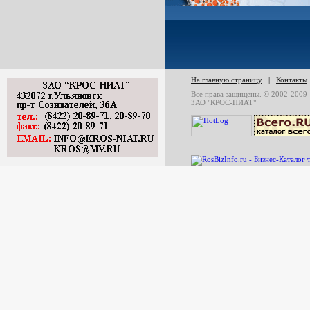
На главную страницу
|
Контакты
Все права защищены. © 2002-2009
ЗАО "КРОС-НИАТ"